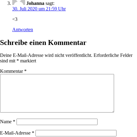
Johanna
sagt:
30. Juli 2020 um 21:59 Uhr
<3
Antworten
Schreibe einen Kommentar
Deine E-Mail-Adresse wird nicht veröffentlicht.
Erforderliche Felder
sind mit
*
markiert
Kommentar
*
Name
*
E-Mail-Adresse
*