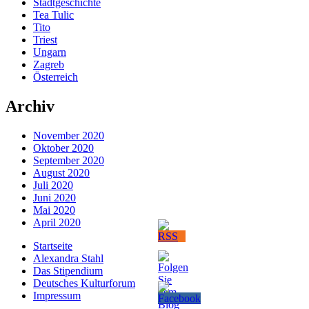
Stadtgeschichte
Tea Tulic
Tito
Triest
Ungarn
Zagreb
Österreich
Archiv
November 2020
Oktober 2020
September 2020
August 2020
Juli 2020
Juni 2020
Mai 2020
April 2020
Startseite
Alexandra Stahl
Das Stipendium
Deutsches Kulturforum
Impressum