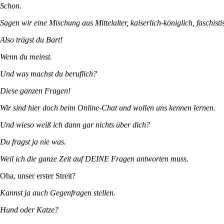
Schon.
Sagen wir eine Mischung aus Mittelalter, kaiserlich-königlich, faschistis
Also trägst du Bart!
Wenn du meinst.
Und was machst du beruflich?
Diese ganzen Fragen!
Wir sind hier doch beim Online-Chat und wollen uns kennen lernen.
Und wieso weiß ich dann gar nichts über dich?
Du fragst ja nie was.
Weil ich die ganze Zeit auf DEINE Fragen antworten muss.
Oha, unser erster Streit?
Kannst ja auch Gegenfragen stellen.
Hund oder Katze?