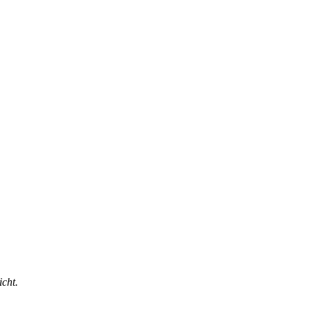
icht.