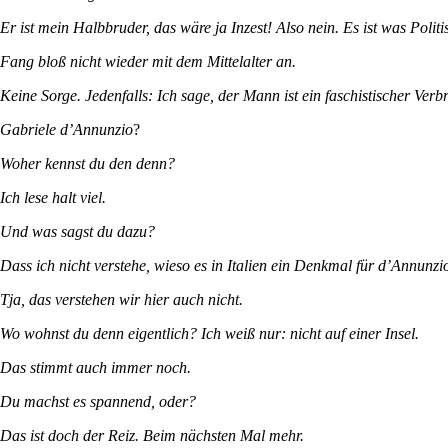
Er ist mein Halbbruder, das wäre ja Inzest! Also nein. Es ist was Politi
Fang bloß nicht wieder mit dem Mittelalter an.
Keine Sorge.
Jedenfalls: Ich sage, der Mann ist ein faschistischer Ver
Gabriele d’Annunzio
?
Woher kennst du den denn?
Ich lese halt viel.
Und was sagst du dazu?
Dass ich nicht verstehe, wieso es in Italien ein Denkmal für d’Annunzio
Tja, das verstehen wir hier auch nicht.
Wo wohnst du denn eigentlich? Ich weiß nur: nicht auf einer Insel.
Das stimmt auch immer noch.
Du machst es spannend, oder?
Das ist doch der Reiz. Beim nächsten Mal mehr.