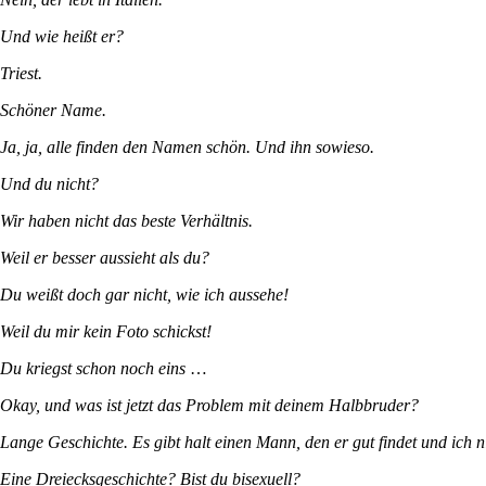
Und wie heißt er?
Triest.
Schöner Name.
Ja, ja, alle finden den Namen schön. Und ihn sowieso.
Und du nicht?
Wir haben nicht das beste Verhältnis.
Weil er besser aussieht als du?
Du weißt doch gar nicht, wie ich aussehe!
Weil du mir kein Foto schickst!
Du kriegst schon noch eins
…
Okay, und was ist jetzt das Problem mit deinem Halbbruder?
Lange Geschichte. Es gibt halt einen Mann, den er gut findet und ich n
Eine Dreiecksgeschichte? Bist du bisexuell?