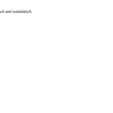
ch und sozialistisch.