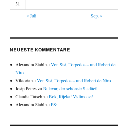
31
« Juli
Sep. »
NEUESTE KOMMENTARE
Alexandra Stahl
zu
Von Sisi, Torpedos – und Robert de
Niro
Viktoria
zu
Von Sisi, Torpedos – und Robert de Niro
Josip Petres
zu
Bulevar, der schönste Stadtteil
Claudia Tutsch
zu
Bok, Rijeka! Vidimo se!
Alexandra Stahl
zu
PS: