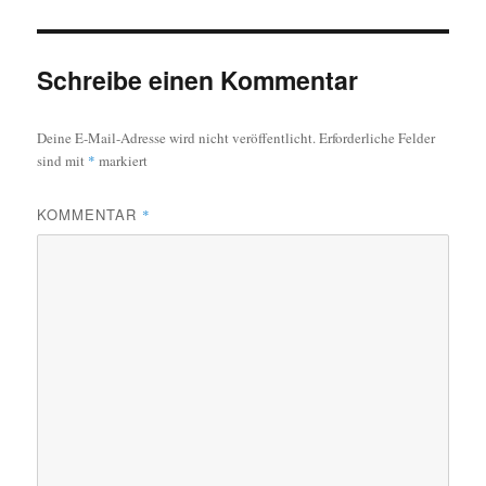
Schreibe einen Kommentar
Deine E-Mail-Adresse wird nicht veröffentlicht.
Erforderliche Felder
sind mit
*
markiert
KOMMENTAR
*