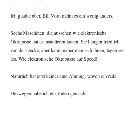
Ich glaube aber, Bill Vorn meint es ein wenig anders.
Sechs Maschinen, die aussehen wie elektronische
Oktopusse hat er installieren lassen. Sie hängen friedlich
von der Decke, aber kaum näher man sich ihnen, legen sie
los. Wie elektronische Oktopusse auf Speed!
Natürlich hat jetzt keiner eine Ahnung, wovon ich rede.
Deswegen habe ich ein Video gemacht: