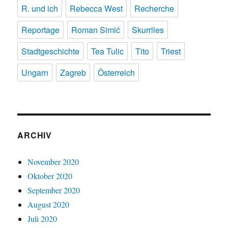
R. und ich
Rebecca West
Recherche
Reportage
Roman Simić
Skurriles
Stadtgeschichte
Tea Tulic
Tito
Triest
Ungarn
Zagreb
Österreich
ARCHIV
November 2020
Oktober 2020
September 2020
August 2020
Juli 2020