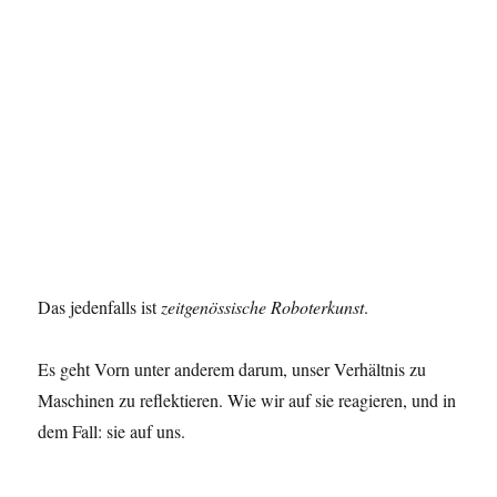
Das jedenfalls ist
zeitgenössische Roboterkunst
.
Es geht Vorn unter anderem darum, unser Verhältnis zu
Maschinen zu reflektieren. Wie wir auf sie reagieren, und in
dem Fall: sie auf uns.