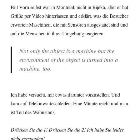
Bill Vorn selbst war in Montreal, nicht in Rijeka, aber er hat
Grüße per Video hinterlassen und erklärt, was die Besucher
erwartet: Maschinen, die mit Sensoren ausgestattet sind und
auf die Menschen in ihrer Umgebung reagieren.
Not only the object is a machine but the
environment of the object is turned into a
machine, too.
Ich habe versucht, mir etwas darunter vorzustellen. Und
kam auf Telefonwarteschleifen. Eine Minute reicht und man
ist Teil des Wahnsinns.
Drücken Sie die 1! Drücken Sie die 2! Ich habe Sie leider
nicht verstanden!