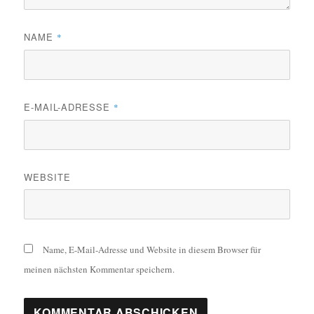
NAME
*
E-MAIL-ADRESSE
*
WEBSITE
Name, E-Mail-Adresse und Website in diesem Browser für
meinen nächsten Kommentar speichern.