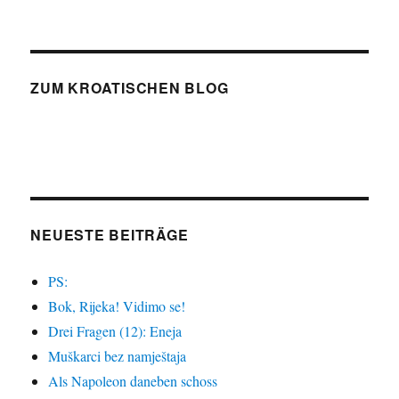
ZUM KROATISCHEN BLOG
NEUESTE BEITRÄGE
PS:
Bok, Rijeka! Vidimo se!
Drei Fragen (12): Eneja
Muškarci bez namještaja
Als Napoleon daneben schoss