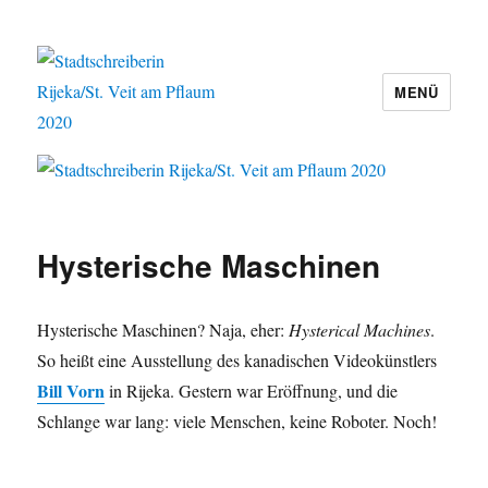
MENÜ
Stadtschreiberin Rijeka/St. Veit am
Pflaum 2020
Hysterische Maschinen
Hysterische Maschinen? Naja, eher:
Hysterical Machines
.
So heißt eine Ausstellung des kanadischen Videokünstlers
Bill Vorn
in Rijeka.
Gestern war Eröffnung, und die
Schlange war lang: viele Menschen, keine Roboter. Noch!