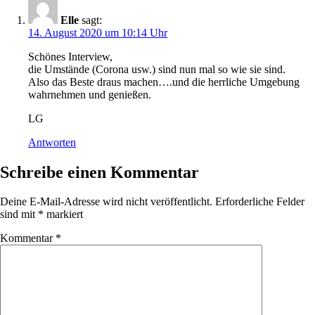
Elle
sagt:
14. August 2020 um 10:14 Uhr
Schönes Interview,
die Umstände (Corona usw.) sind nun mal so wie sie sind.
Also das Beste draus machen….und die herrliche Umgebung
wahrnehmen und genießen.
LG
Antworten
Schreibe einen Kommentar
Deine E-Mail-Adresse wird nicht veröffentlicht.
Erforderliche Felder
sind mit
*
markiert
Kommentar
*