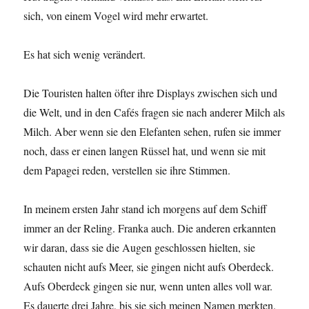
sich, von einem Vogel wird mehr erwartet.
Es hat sich wenig verändert.
Die Touristen halten öfter ihre Displays zwischen sich und
die Welt, und in den Cafés fragen sie nach anderer Milch als
Milch. Aber wenn sie den Elefanten sehen, rufen sie immer
noch, dass er einen langen Rüssel hat, und wenn sie mit
dem Papagei reden, verstellen sie ihre Stimmen.
In meinem ersten Jahr stand ich morgens auf dem Schiff
immer an der Reling. Franka auch. Die anderen erkannten
wir daran, dass sie die Augen geschlossen hielten, sie
schauten nicht aufs Meer, sie gingen nicht aufs Oberdeck.
Aufs Oberdeck gingen sie nur, wenn unten alles voll war.
Es dauerte drei Jahre, bis sie sich meinen Namen merkten.