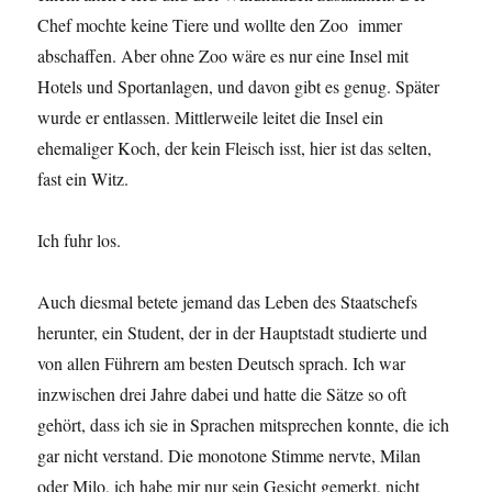
Chef mochte keine Tiere und wollte den Zoo immer
abschaffen. Aber ohne Zoo wäre es nur eine Insel mit
Hotels und Sportanlagen, und davon gibt es genug. Später
wurde er entlassen. Mittlerweile leitet die Insel ein
ehemaliger Koch, der kein Fleisch isst, hier ist das selten,
fast ein Witz.
Ich fuhr los.
Auch diesmal betete jemand das Leben des Staatschefs
herunter, ein Student, der in der Hauptstadt studierte und
von allen Führern am besten Deutsch sprach. Ich war
inzwischen drei Jahre dabei und hatte die Sätze so oft
gehört, dass ich sie in Sprachen mitsprechen konnte, die ich
gar nicht verstand. Die monotone Stimme nervte, Milan
oder Milo, ich habe mir nur sein Gesicht gemerkt, nicht