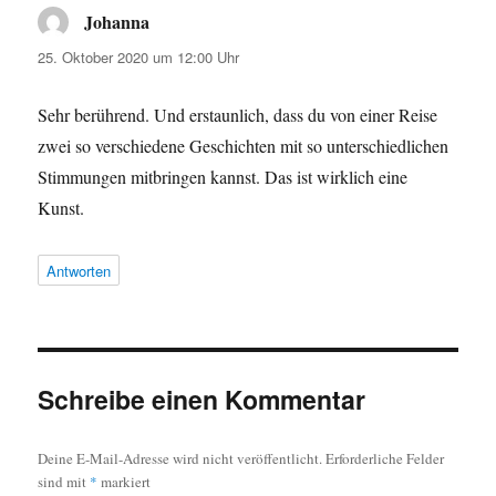
Johanna
sagt:
25. Oktober 2020 um 12:00 Uhr
Sehr berührend. Und erstaunlich, dass du von einer Reise
zwei so verschiedene Geschichten mit so unterschiedlichen
Stimmungen mitbringen kannst. Das ist wirklich eine
Kunst.
Antworten
Schreibe einen Kommentar
Deine E-Mail-Adresse wird nicht veröffentlicht.
Erforderliche Felder
sind mit
*
markiert