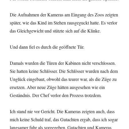
Die Aufnahmen der Kameras am Eingang des Zoos zeigten
später, wie das Kind im Stehen rausgeguckt hatte. Es verlor
das Gleichgewicht und stützte sich auf die Klinke.
Und dann fiel es durch die geöffnete Tür.
Damals wurden die Türen der Kabinen nicht verschlossen.
Sie hatten keine Schlösser. Die Schlösser wurden nach dem
Unglück eingebaut, obwohl das teurer war, als die Züge zu
ersetzen. Aber neue Züge hätten ausgesehen wie ein
Geständnis. Der Chef verlor den Prozess trotzdem.
Ich stand nie vor Gericht. Die Kameras zeigten auch, dass
mich keine Schuld traf, das Gutachten ergab, dass ich sogar
langsamer fuhr als vorgegeben. Gutachten und Kameras