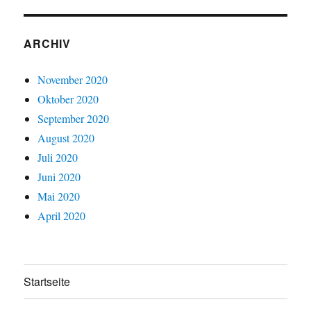
ARCHIV
November 2020
Oktober 2020
September 2020
August 2020
Juli 2020
Juni 2020
Mai 2020
April 2020
Startseite