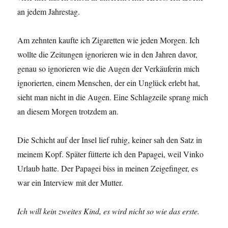
an jedem Jahrestag.
Am zehnten kaufte ich Zigaretten wie jeden Morgen. Ich
wollte die Zeitungen ignorieren wie in den Jahren davor,
genau so ignorieren wie die Augen der Verkäuferin mich
ignorierten, einem Menschen, der ein Unglück erlebt hat,
sieht man nicht in die Augen. Eine Schlagzeile sprang mich
an diesem Morgen trotzdem an.
Die Schicht auf der Insel lief ruhig, keiner sah den Satz in
meinem Kopf. Später fütterte ich den Papagei, weil Vinko
Urlaub hatte. Der Papagei biss in meinen Zeigefinger, es
war ein Interview mit der Mutter.
Ich will kein zweites Kind, es wird nicht so wie das erste.