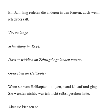
Ein Jahr lang redeten die anderen in den Pausen, auch wenn
ich dabei saß.
Viel zu lange.
Schwellung im Kopf
.
Dass er wirklich im Zebragehege landen musste.
Gestorben im Helikopter.
Wenn sie vom Helikopter anfingen, stand ich auf und ging.
Sie wussten nichts, was ich nicht selbst gesehen hatte.
Aber sie klangen so.