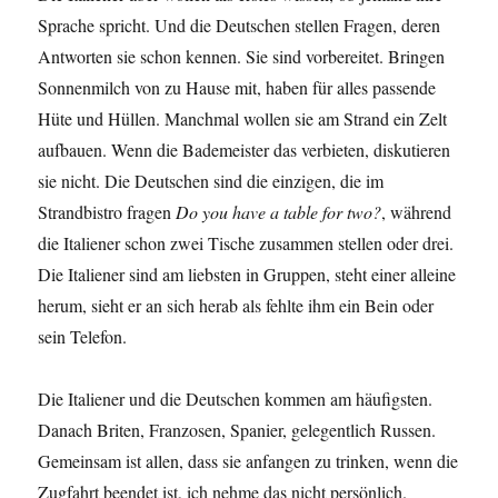
Sprache spricht. Und die Deutschen stellen Fragen, deren
Antworten sie schon kennen. Sie sind vorbereitet. Bringen
Sonnenmilch von zu Hause mit, haben für alles passende
Hüte und Hüllen. Manchmal wollen sie am Strand ein Zelt
aufbauen. Wenn die Bademeister das verbieten, diskutieren
sie nicht. Die Deutschen sind die einzigen, die im
Strandbistro fragen
Do you have a table for two?
, während
die Italiener schon zwei Tische zusammen stellen oder drei.
Die Italiener sind am liebsten in Gruppen, steht einer alleine
herum, sieht er an sich herab als fehlte ihm ein Bein oder
sein Telefon.
Die Italiener und die Deutschen kommen am häufigsten.
Danach Briten, Franzosen, Spanier, gelegentlich Russen.
Gemeinsam ist allen, dass sie anfangen zu trinken, wenn die
Zugfahrt beendet ist, ich nehme das nicht persönlich.