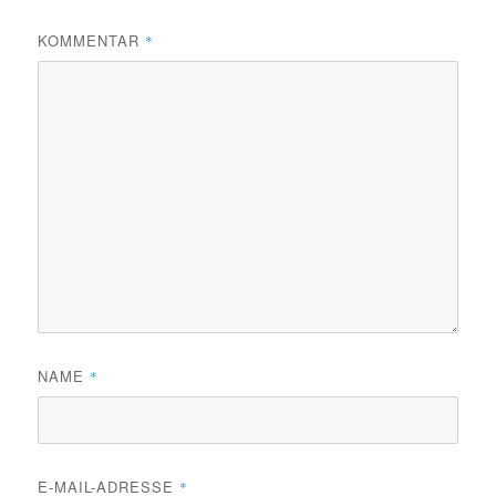
KOMMENTAR
*
NAME
*
E-MAIL-ADRESSE
*