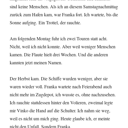
sind keine Menschen. Als ich an diesem Samstagnachmittag
zurück zum Hafen kam, war Franka fort. Ich wartete, bis die
Sonne aufging. Ein Trottel, der rauchte.
Am folgenden Montag fuhr ich zwei Touren statt acht.
Nicht, weil ich nicht konnte. Aber weil weniger Menschen
kamen. Die Flaute hielt drei Wochen. Und die anderen
kannten jetzt meinen Namen.
Der Herbst kam. Die Schiffe wurden weniger, aber sie
waren wieder voll. Franka wartete nach Feierabend auch
nicht mehr im Zugdepot, ich wusste es, ohne nachzusehen.
Ich rauchte stattdessen hinter den Volieren, zweimal legte
mir Vinko die Hand auf die Schulter. Ich nahm sie weg,
weil es nicht um mich ging. Heute glaube ich, er meinte
nicht den Unfall. Sondern Franka.