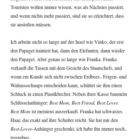
Touristen wollen immer wissen, was als Nächstes passiert,
und wenn nichts mehr passiert, sind sie so erleichtert, dass
sie anstoßen müssen.
Ich arbeite nicht so lange auf der Insel wie Vinko, der erst
den Papagei trainiert hat, dann den Elefanten, dann wieder
den Papagei. Aber genau so lange wie Franka. Franka
verkauft die Tassen mit dem Gesicht des Staatschefs, und
wenn ein Kunde sich nicht zwischen Erdbeer-, Feigen- und
Walnussschnaps entscheiden kann, schüttet sie ihm einen
Schluck in einen Plastikbecher. Neben ihrer Kasse baumeln
Schlüsselanhänger:
Best Mom, Best Friend, Best Lover.
Best Mom
ist meistens ausverkauft. Franka hat schwarzes
Haar, das exakt auf ihre Schulter reicht. Sie hat mir den
Best-Lover
-Anhänger geschenkt, ich habe ihn immer noch,
irgendwo.