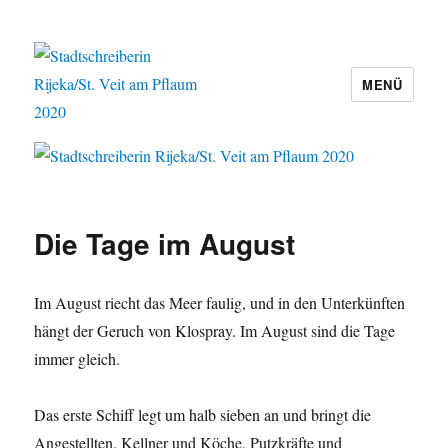
MENÜ
Stadtschreiberin Rijeka/St. Veit am
Pflaum 2020
Die Tage im August
Im August riecht das Meer faulig, und in den Unterkünften
hängt der Geruch von Klospray. Im August sind die Tage
immer gleich.
Das erste Schiff legt um halb sieben an und bringt die
Angestellten. Kellner und Köche, Putzkräfte und