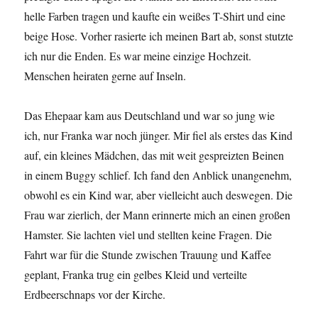
helle Farben tragen und kaufte ein weißes T-Shirt und eine
beige Hose. Vorher rasierte ich meinen Bart ab, sonst stutzte
ich nur die Enden. Es war meine einzige Hochzeit.
Menschen heiraten gerne auf Inseln.
Das Ehepaar kam aus Deutschland und war so jung wie
ich, nur Franka war noch jünger. Mir fiel als erstes das Kind
auf, ein kleines Mädchen, das mit weit gespreizten Beinen
in einem Buggy schlief. Ich fand den Anblick unangenehm,
obwohl es ein Kind war, aber vielleicht auch deswegen. Die
Frau war zierlich, der Mann erinnerte mich an einen großen
Hamster. Sie lachten viel und stellten keine Fragen. Die
Fahrt war für die Stunde zwischen Trauung und Kaffee
geplant, Franka trug ein gelbes Kleid und verteilte
Erdbeerschnaps vor der Kirche.