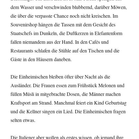
dem Wasser und verschwinden blubbernd, darüber Möwen,
die über die verpasste Chance noch nicht kreischen. Im
Souvenirshop hängen die Tassen mit dem Gesicht des
Staatschefs im Dunkeln, die Duftkerzen in Elefantenform
fallen niemandem aus der Hand. In den Cafés und
Restaurants schlafen die Stühle auf den Tischen und die
Gäste in den Häusern daneben.
Die Einheimischen bleiben öfter über Nacht als die
Ausländer. Die Frauen essen zum Frühstück Melonen und
füllen Müsli in mitgebrachte Dosen, die Männer machen
Kraftsport am Strand. Manchmal feiert ein Kind Geburtstag
und die Kellner singen ein Lied. Die Einheimischen fragen
selten etwas.
Die Italiener aber wollen als erstes wissen, ob jemand ihre