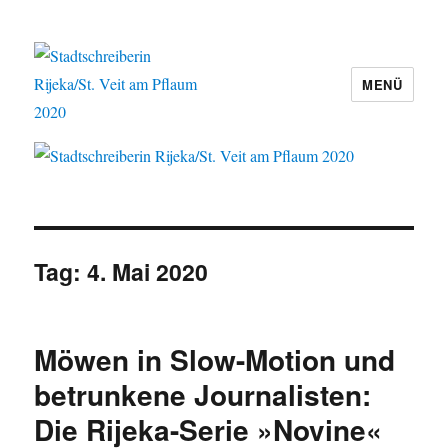
MENÜ
Stadtschreiberin Rijeka/St. Veit am
Pflaum 2020
Tag:
4. Mai 2020
Möwen in Slow-Motion und
betrunkene Journalisten:
Die Rijeka-Serie »Novine«