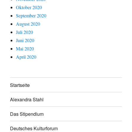
Oktober 2020
September 2020
August 2020
Juli 2020
Juni 2020
Mai 2020
April 2020
Startseite
Alexandra Stahl
Das Stipendium
Deutsches Kulturforum